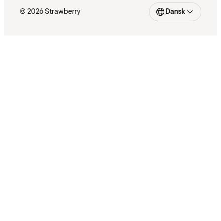
© 2026 Strawberry
Dansk