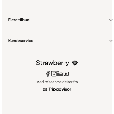
Flere tilbud
Kundeservice
Med rejseanmeldelser fra