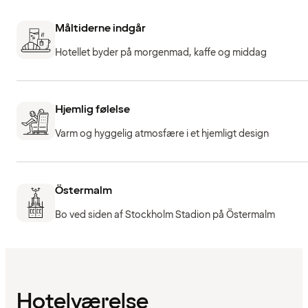
Måltiderne indgår
Hotellet byder på morgenmad, kaffe og middag
Hjemlig følelse
Varm og hyggelig atmosfære i et hjemligt design
Östermalm
Bo ved siden af Stockholm Stadion på Östermalm
Hotelværelse