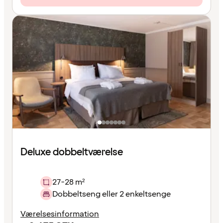
Deluxe dobbeltværelse
27-28 m²
Dobbeltseng eller 2 enkeltsenge
Værelsesinformation