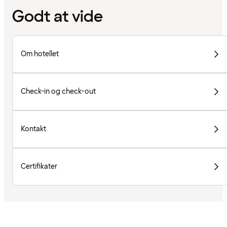
Godt at vide
Om hotellet
Check-in og check-out
Kontakt
Certifikater