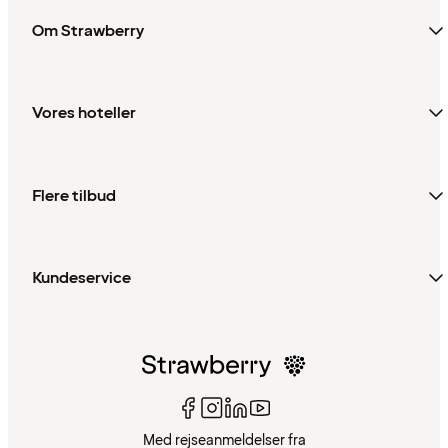
Om Strawberry
Vores hoteller
Flere tilbud
Kundeservice
Med rejseanmeldelser fra