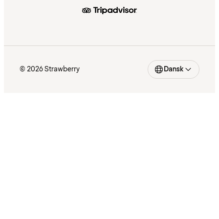
© 2026 Strawberry
Dansk