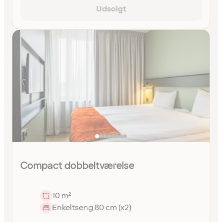
Udsolgt
Compact dobbeltværelse
10 m²
Enkeltseng 80 cm (x2)