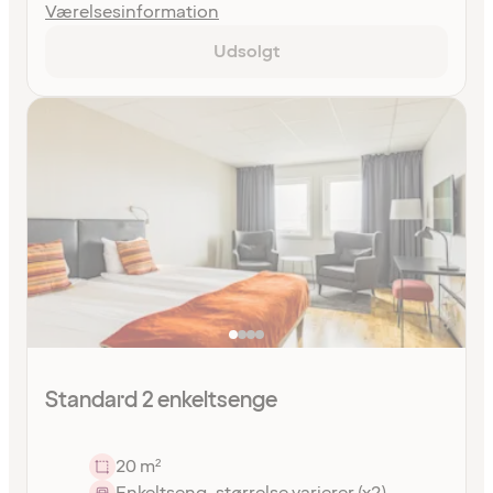
Værelsesinformation
Udsolgt
Standard 2 enkeltsenge
20 m²