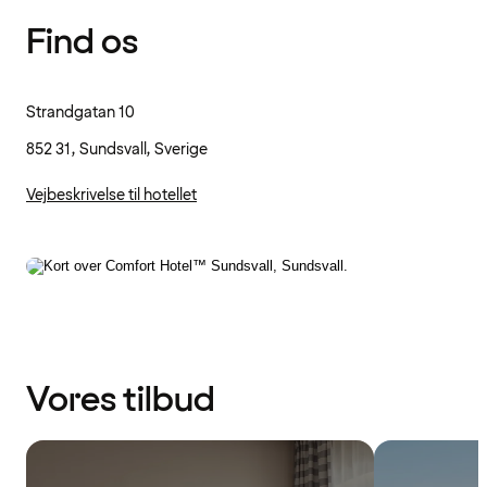
Find os
Strandgatan 10
852 31, Sundsvall, Sverige
Vejbeskrivelse til hotellet
Vores tilbud