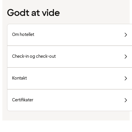
Godt at vide
Om hotellet
Check-in og check-out
Kontakt
Certifikater