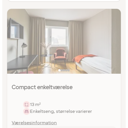
Compact enkeltværelse
13 m²
Enkeltseng, størrelse varierer
Værelsesinformation