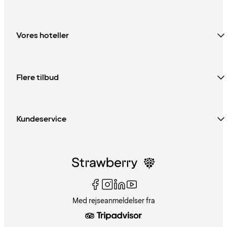
Vores hoteller
Flere tilbud
Kundeservice
Med rejseanmeldelser fra