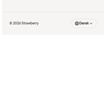
© 2026 Strawberry
Dansk