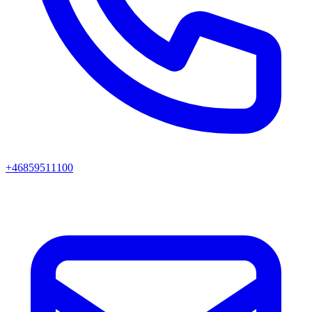
+46859511100