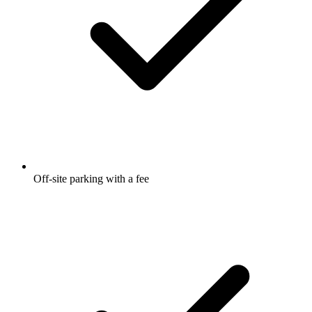
Off-site parking with a fee