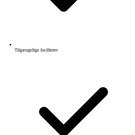
Tilgængelige faciliteter