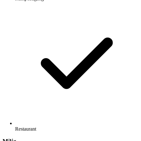
Restaurant