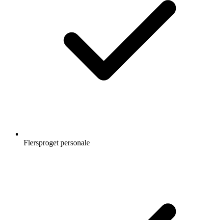
Flersproget personale