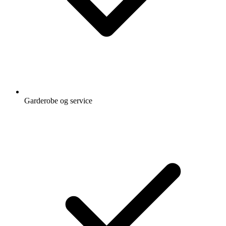
Garderobe og service