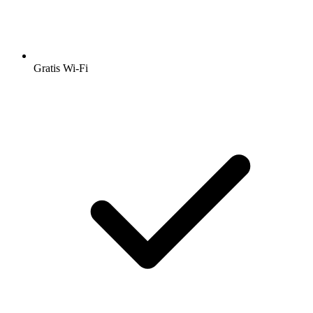
Gratis Wi-Fi