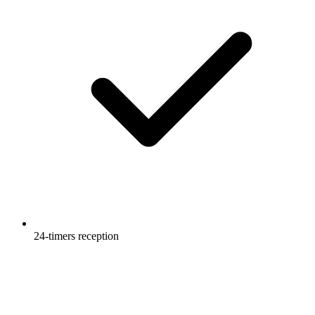
24-timers reception