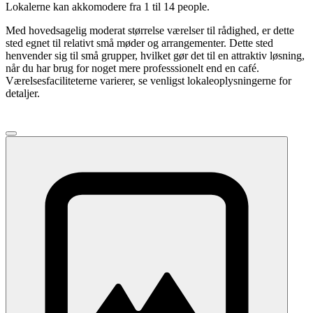
Lokalerne kan akkomodere fra 1 til 14 people.
Med hovedsagelig moderat størrelse værelser til rådighed, er dette
sted egnet til relativt små møder og arrangementer. Dette sted
henvender sig til små grupper, hvilket gør det til en attraktiv løsning,
når du har brug for noget mere professsionelt end en café.
Værelsesfaciliteterne varierer, se venligst lokaleoplysningerne for
detaljer.