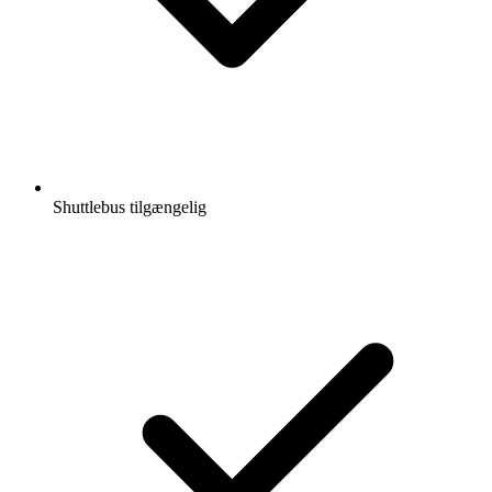
Shuttlebus tilgængelig