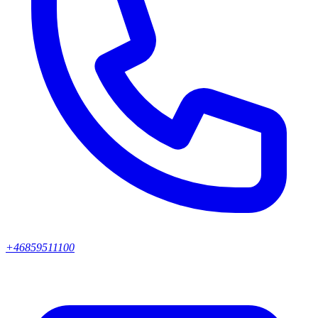
+46859511100