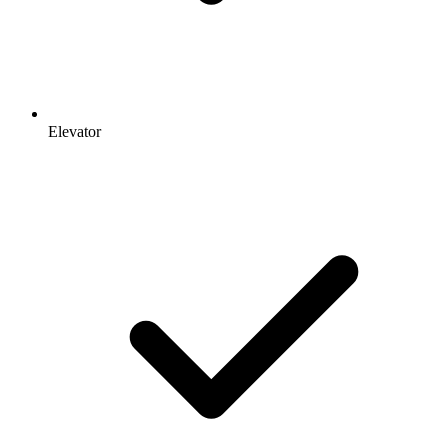
Elevator