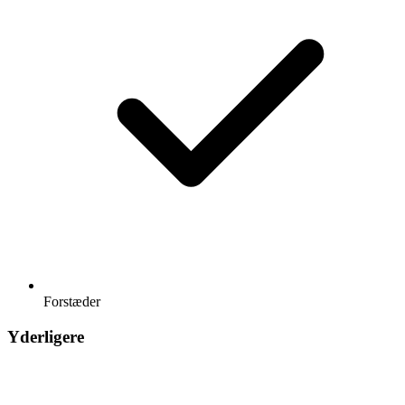
Forstæder
Yderligere