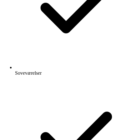
Soveværelser