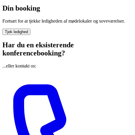
Din booking
Fortsæt for at tjekke ledigheden af mødelokaler og soveværelser.
Tjek ledighed
Har du en eksisterende
konferencebooking?
...eller kontakt os: