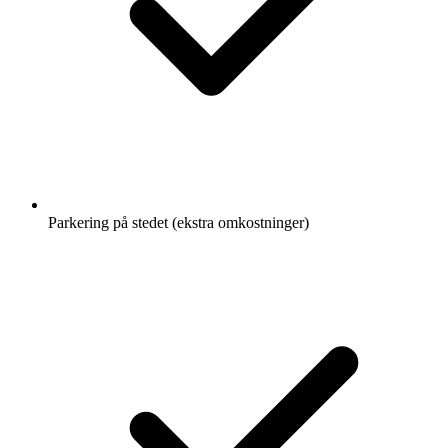
Parkering på stedet (ekstra omkostninger)