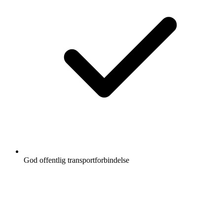
God offentlig transportforbindelse