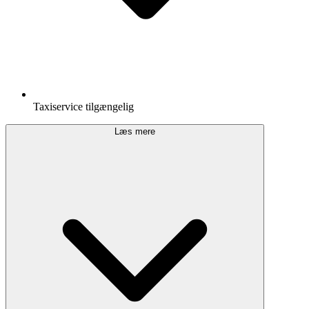
Taxiservice tilgængelig
Læs mere