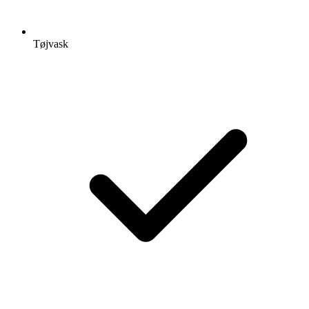
Tøjvask