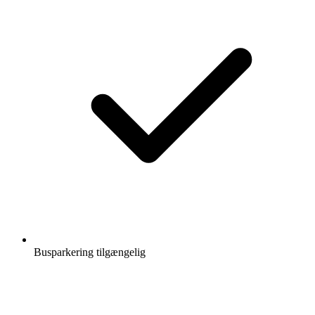
Busparkering tilgængelig