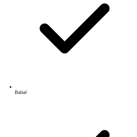
Balsal