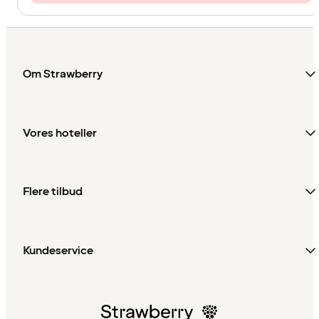
Om Strawberry
Vores hoteller
Flere tilbud
Kundeservice