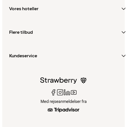
Vores hoteller
Flere tilbud
Kundeservice
Med rejseanmeldelser fra