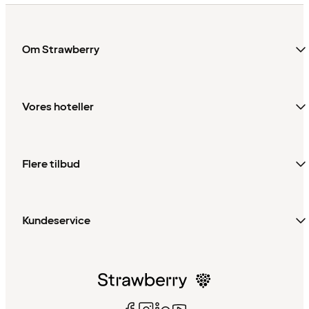
Om Strawberry
Vores hoteller
Flere tilbud
Kundeservice