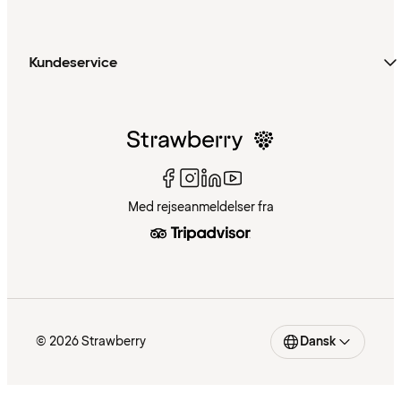
Kundeservice
Med rejseanmeldelser fra
© 2026 Strawberry
Dansk