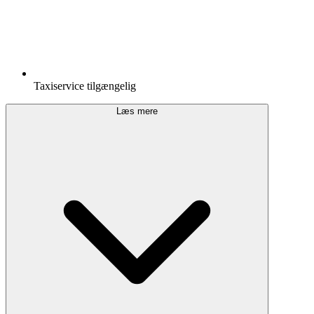
Taxiservice tilgængelig
Læs mere