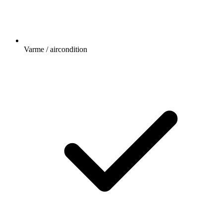
Varme / aircondition