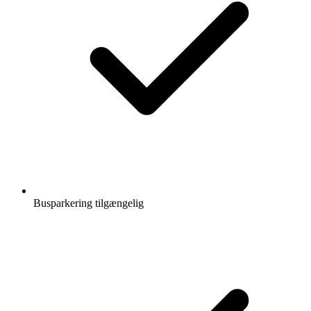
Busparkering tilgængelig