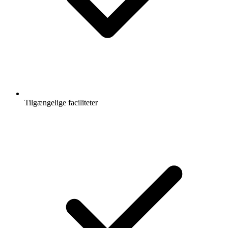
Tilgængelige faciliteter