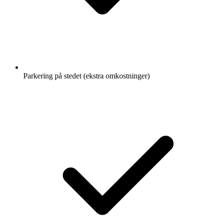
Parkering på stedet (ekstra omkostninger)