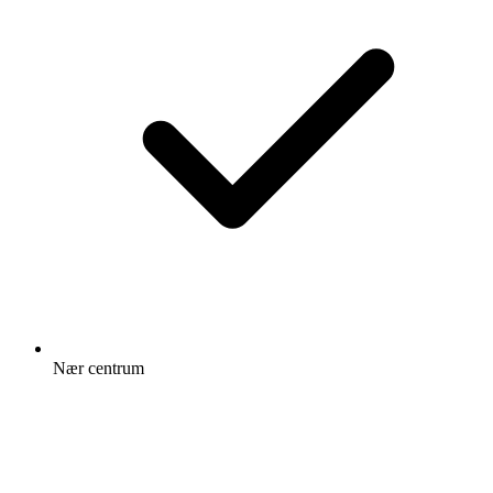
Nær centrum