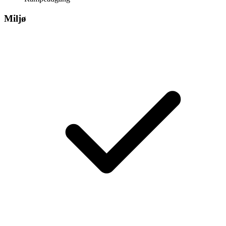
Miljø