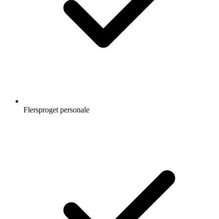
Flersproget personale