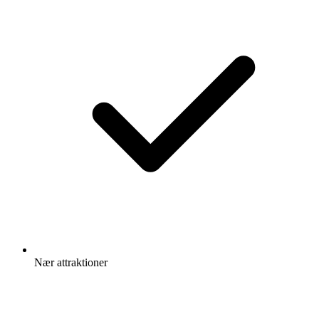
Nær attraktioner