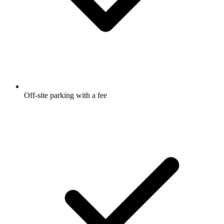
Off-site parking with a fee