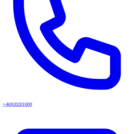
+46920201000