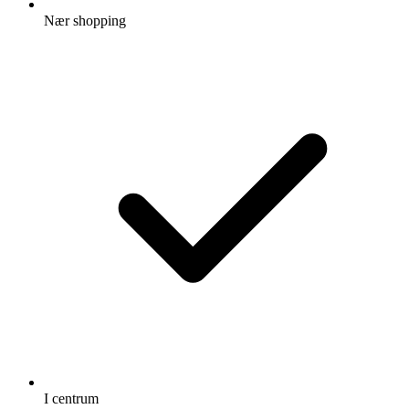
Nær shopping
I centrum