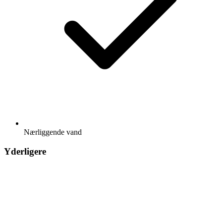
Nærliggende vand
Yderligere