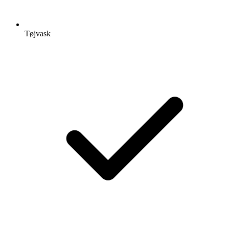
Tøjvask