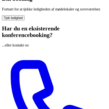
Fortsæt for at tjekke ledigheden af mødelokaler og soveværelser.
Tjek ledighed
Har du en eksisterende
konferencebooking?
...eller kontakt os: