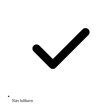
Nær lufthavn