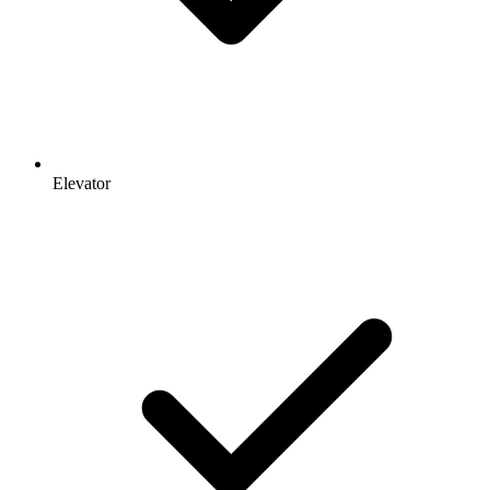
Elevator