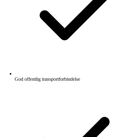
God offentlig transportforbindelse