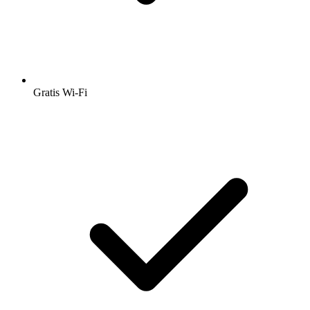
Gratis Wi-Fi