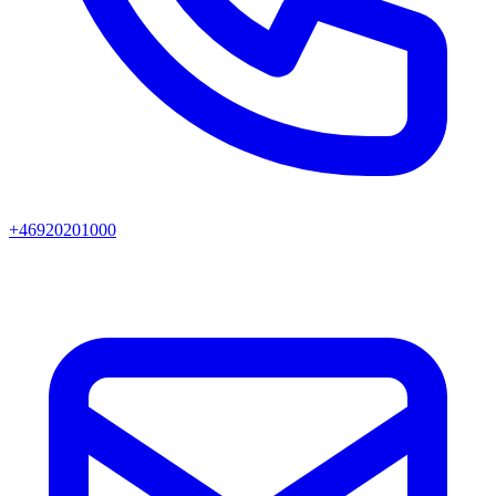
+46920201000