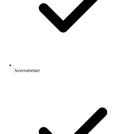
Soveværelser