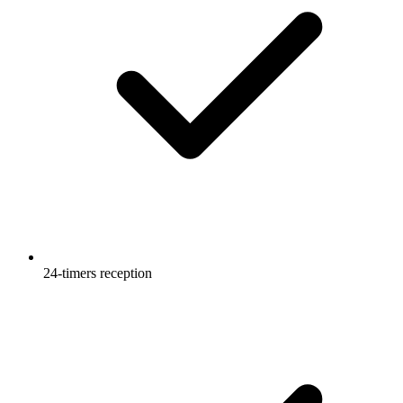
24-timers reception