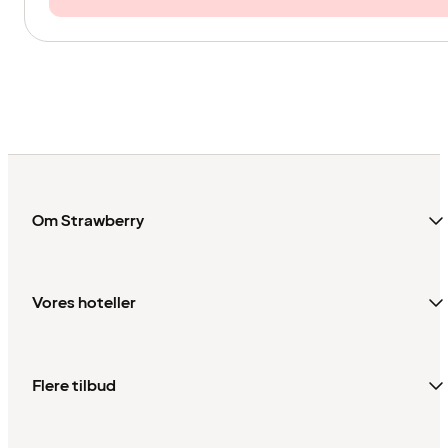
Om Strawberry
Vores hoteller
Flere tilbud