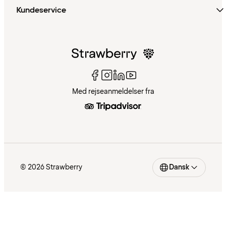
Kundeservice
Med rejseanmeldelser fra
© 2026 Strawberry
Dansk