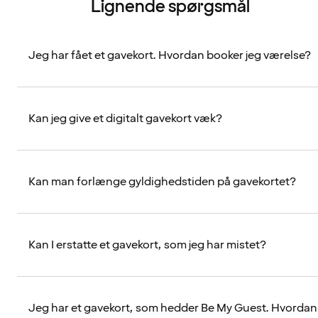
Lignende spørgsmål
Jeg har fået et gavekort. Hvordan booker jeg værelse?
Kan jeg give et digitalt gavekort væk?
Kan man forlænge gyldighedstiden på gavekortet?
Kan I erstatte et gavekort, som jeg har mistet?
Jeg har et gavekort, som hedder Be My Guest. Hvordan