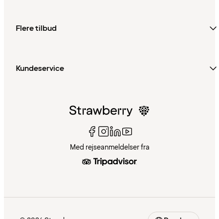
Flere tilbud
Kundeservice
Med rejseanmeldelser fra