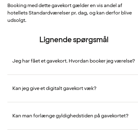
Booking med dette gavekort gælder en vis andel af
hotellets Standardværelser pr. dag, og kan derfor blive
udsolgt.
Lignende spørgsmål
Jeg har fået et gavekort. Hvordan booker jeg værelse?
Kan jeg give et digitalt gavekort væk?
Kan man forlænge gyldighedstiden på gavekortet?