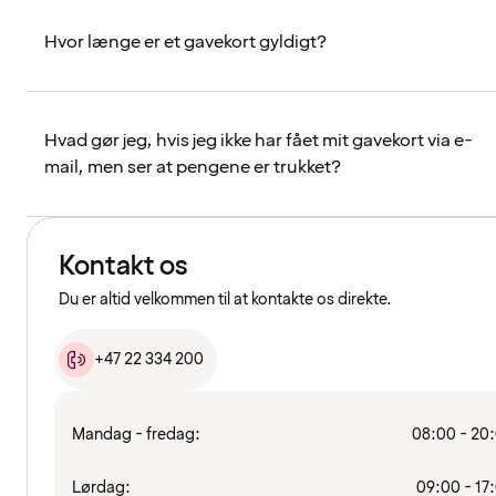
Hvor længe er et gavekort gyldigt?
Hvad gør jeg, hvis jeg ikke har fået mit gavekort via e-
mail, men ser at pengene er trukket?
Kontakt os
Du er altid velkommen til at kontakte os direkte.
+47 22 334 200
Mandag - fredag:
08:00 - 20
Lørdag:
09:00 - 17