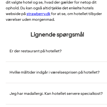
dit valgte hotel og se, hvad der gælder for netop dit
ophold. Du kan også altid tjekke det enkelte hotels
webside på
strawberry.dk
for at se, om hotellet tilbyder
værelser uden morgenmad.
Lignende spørgsmål
Er der restaurant på hotellet?
Hvilke måltider indgår i værelsesprisen på hotellet?
Jeg har madallergi. Kan hotellet servere specialkost?