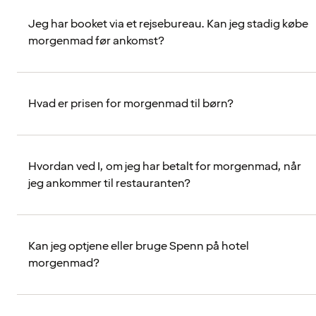
Jeg har booket via et rejsebureau. Kan jeg stadig købe
morgenmad før ankomst?
Hvad er prisen for morgenmad til børn?
Hvordan ved I, om jeg har betalt for morgenmad, når
jeg ankommer til restauranten?
Kan jeg optjene eller bruge Spenn på hotel
morgenmad?