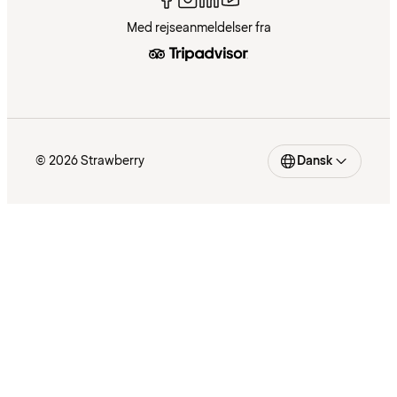
Med rejseanmeldelser fra
© 2026 Strawberry
Dansk