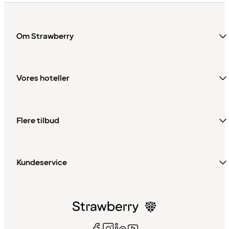
Om Strawberry
Vores hoteller
Flere tilbud
Kundeservice