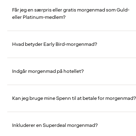
Får jeg en særpris eller gratis morgenmad som Guld-
eller Platinum-medlem?
Hvad betyder Early Bird-morgenmad?
Indgår morgenmad på hotellet?
Kan jeg bruge mine Spenn til at betale for morgenmad?
Inkluderer en Superdeal morgenmad?