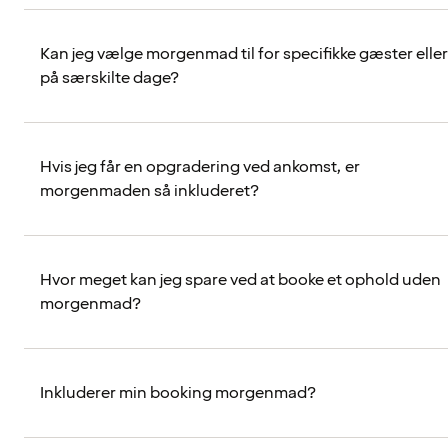
Kan jeg vælge morgenmad til for specifikke gæster eller
på særskilte dage?
Hvis jeg får en opgradering ved ankomst, er
morgenmaden så inkluderet?
Hvor meget kan jeg spare ved at booke et ophold uden
morgenmad?
Inkluderer min booking morgenmad?