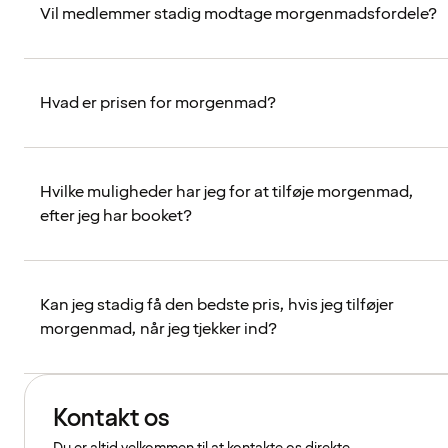
Vil medlemmer stadig modtage morgenmadsfordele?
Hvad er prisen for morgenmad?
Hvilke muligheder har jeg for at tilføje morgenmad,
efter jeg har booket?
Kan jeg stadig få den bedste pris, hvis jeg tilføjer
morgenmad, når jeg tjekker ind?
Kontakt os