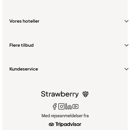
Vores hoteller
Flere tilbud
Kundeservice
Med rejseanmeldelser fra