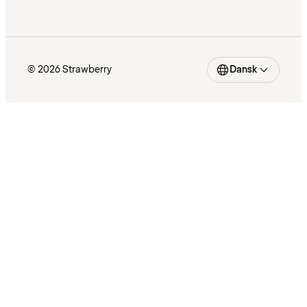
© 2026 Strawberry
Dansk