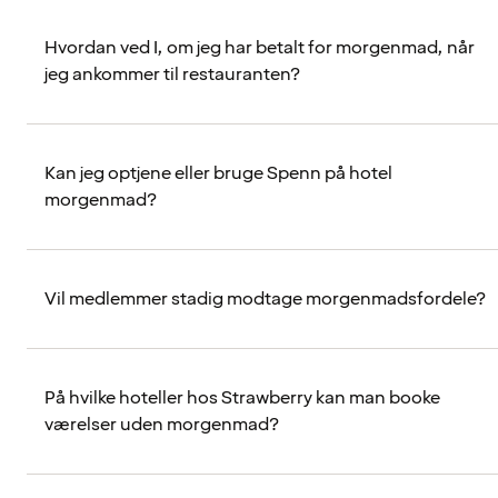
Hvordan ved I, om jeg har betalt for morgenmad, når
jeg ankommer til restauranten?
Kan jeg optjene eller bruge Spenn på hotel
morgenmad?
Vil medlemmer stadig modtage morgenmadsfordele?
På hvilke hoteller hos Strawberry kan man booke
værelser uden morgenmad?