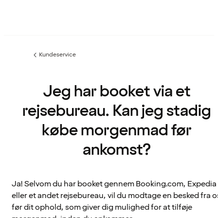
Kundeservice
Forrige
side
:
Jeg har booket via et
rejsebureau. Kan jeg stadig
købe morgenmad før
ankomst?
Ja! Selvom du har booket gennem Booking.com, Expedia
eller et andet rejsebureau, vil du modtage en besked fra o
før dit ophold, som giver dig mulighed for at tilføje