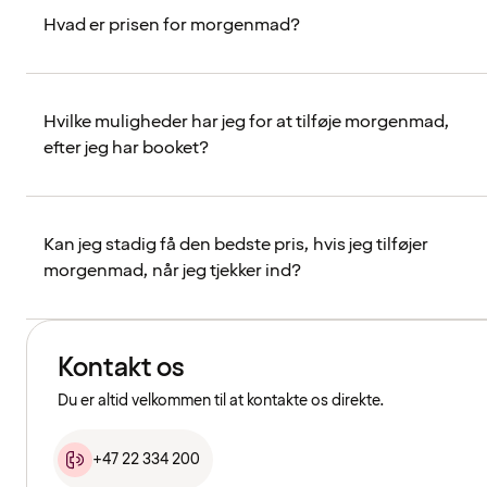
Hvad er prisen for morgenmad?
Hvilke muligheder har jeg for at tilføje morgenmad,
efter jeg har booket?
Kan jeg stadig få den bedste pris, hvis jeg tilføjer
morgenmad, når jeg tjekker ind?
Kontakt os
Du er altid velkommen til at kontakte os direkte.
+47 22 334 200