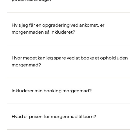
Hvis jeg får en opgradering ved ankomst, er
morgenmaden så inkluderet?
Hvor meget kan jeg spare ved at booke et ophold uden
morgenmad?
Inkluderer min booking morgenmad?
Hvad er prisen for morgenmad til børn?