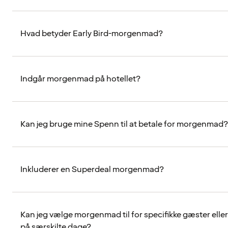
Hvad betyder Early Bird-morgenmad?
Indgår morgenmad på hotellet?
Kan jeg bruge mine Spenn til at betale for morgenmad?
Inkluderer en Superdeal morgenmad?
Kan jeg vælge morgenmad til for specifikke gæster eller
på særskilte dage?