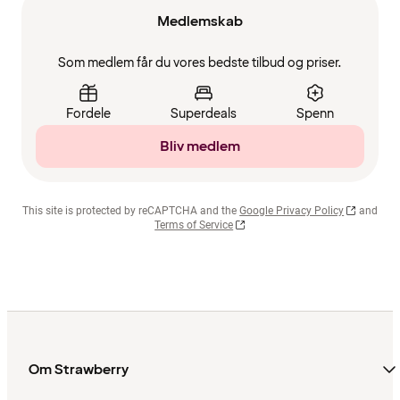
Medlemskab
Som medlem får du vores bedste tilbud og priser.
Fordele
Superdeals
Spenn
Bliv medlem
This site is protected by reCAPTCHA and the
Google Privacy Policy
and
Terms of Service
Om Strawberry