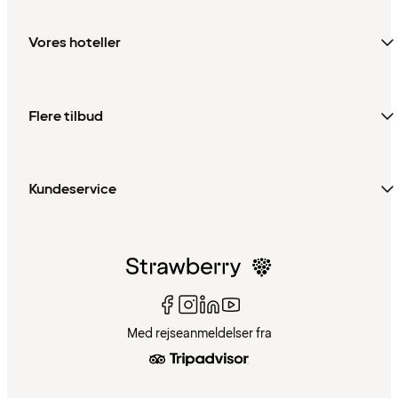
Vores hoteller
Flere tilbud
Kundeservice
Med rejseanmeldelser fra