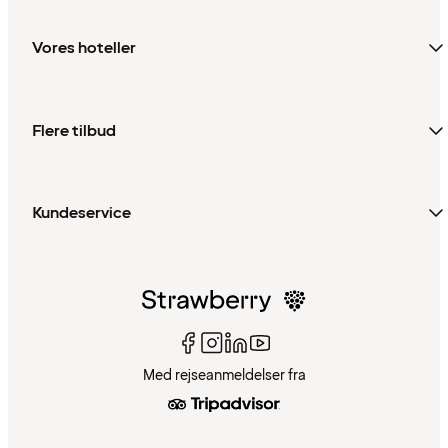
Vores hoteller
Flere tilbud
Kundeservice
Med rejseanmeldelser fra