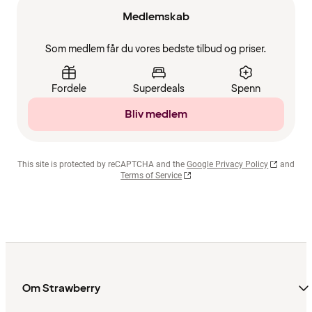
Medlemskab
Som medlem får du vores bedste tilbud og priser.
Fordele
Superdeals
Spenn
Bliv medlem
This site is protected by reCAPTCHA and the
Google Privacy Policy
and
Terms of Service
Om Strawberry