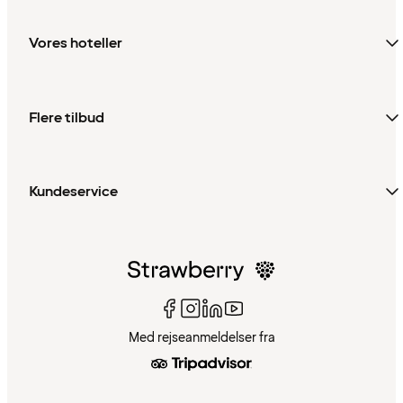
Vores hoteller
Flere tilbud
Kundeservice
Med rejseanmeldelser fra