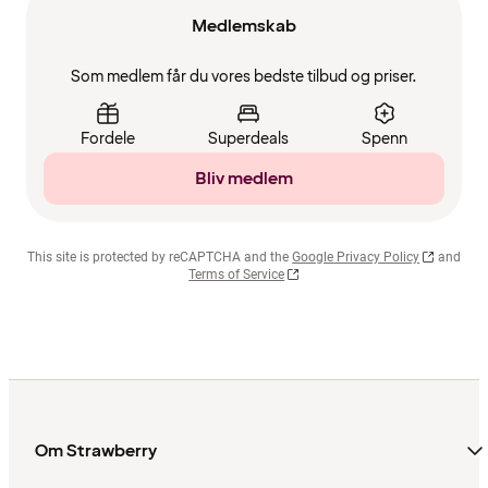
Medlemskab
Som medlem får du vores bedste tilbud og priser.
Fordele
Superdeals
Spenn
Bliv medlem
This site is protected by reCAPTCHA and the
Google Privacy Policy
and
Terms of Service
Om Strawberry