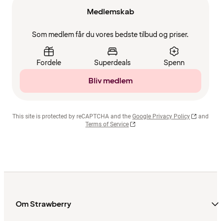
Medlemskab
Som medlem får du vores bedste tilbud og priser.
Fordele
Superdeals
Spenn
Bliv medlem
This site is protected by reCAPTCHA and the
Google Privacy Policy
and
Terms of Service
Om Strawberry