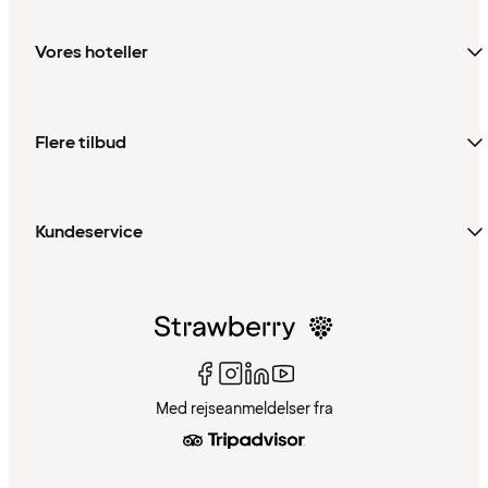
Vores hoteller
Flere tilbud
Kundeservice
Med rejseanmeldelser fra