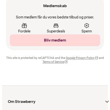
Medlemskab
Som medlem får du vores bedste tilbud og priser.
Fordele
Superdeals
Spenn
Bliv medlem
This site is protected by reCAPTCHA and the
Google Privacy Policy
and
Terms of Service
Om Strawberry