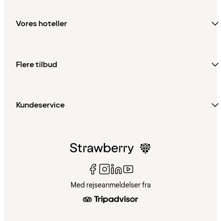
Vores hoteller
Flere tilbud
Kundeservice
Med rejseanmeldelser fra