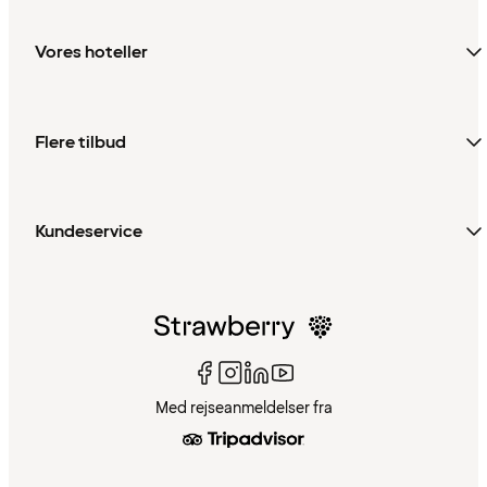
Vores hoteller
Flere tilbud
Kundeservice
Med rejseanmeldelser fra