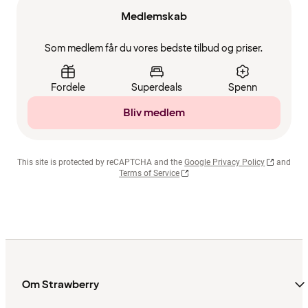
Medlemskab
Som medlem får du vores bedste tilbud og priser.
Fordele
Superdeals
Spenn
Bliv medlem
This site is protected by reCAPTCHA and the
Google Privacy Policy
and
Terms of Service
Om Strawberry