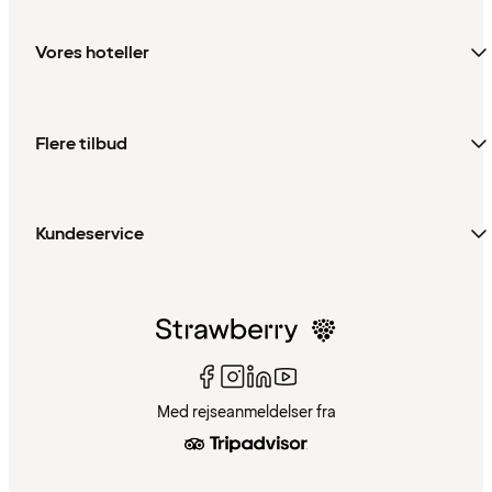
Vores hoteller
Flere tilbud
Kundeservice
Med rejseanmeldelser fra