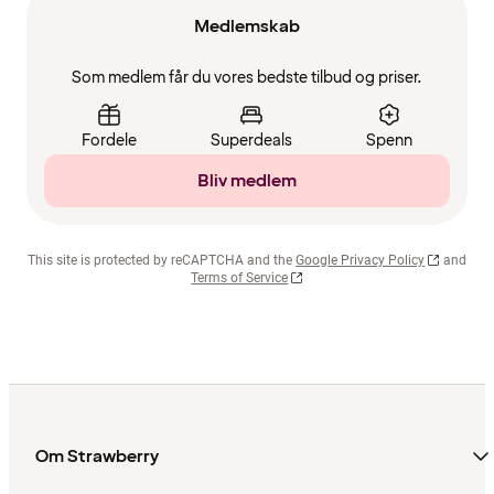
Medlemskab
Som medlem får du vores bedste tilbud og priser.
Fordele
Superdeals
Spenn
Bliv medlem
This site is protected by reCAPTCHA and the
Google Privacy Policy
and
Terms of Service
Om Strawberry