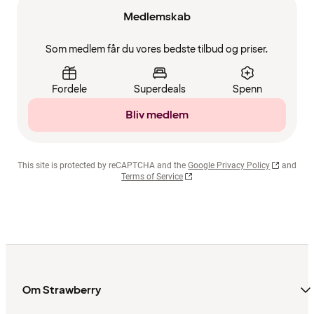
Medlemskab
Som medlem får du vores bedste tilbud og priser.
Fordele
Superdeals
Spenn
Bliv medlem
This site is protected by reCAPTCHA and the
Google Privacy Policy
and
Terms of Service
Om Strawberry