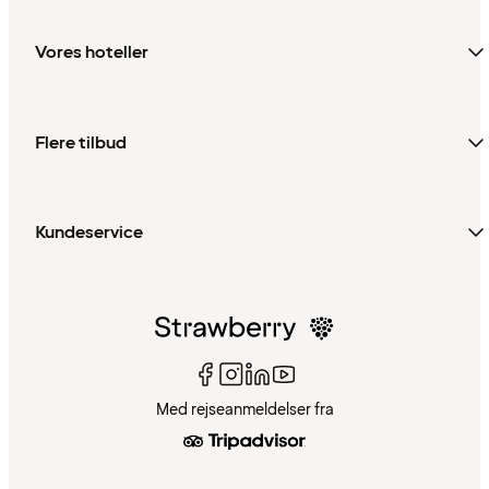
Vores hoteller
Flere tilbud
Kundeservice
Med rejseanmeldelser fra