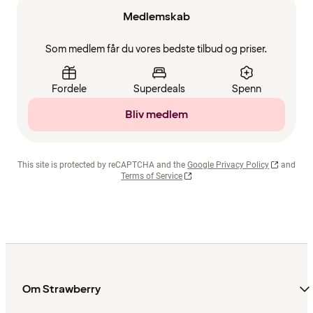
Medlemskab
Som medlem får du vores bedste tilbud og priser.
Fordele
Superdeals
Spenn
Bliv medlem
This site is protected by reCAPTCHA and the
Google Privacy Policy
and
Terms of Service
Om Strawberry