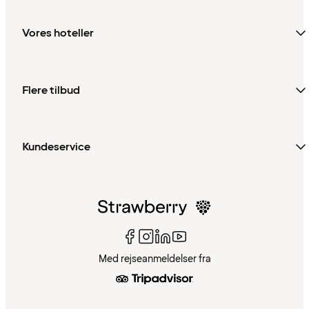
Vores hoteller
Flere tilbud
Kundeservice
Med rejseanmeldelser fra