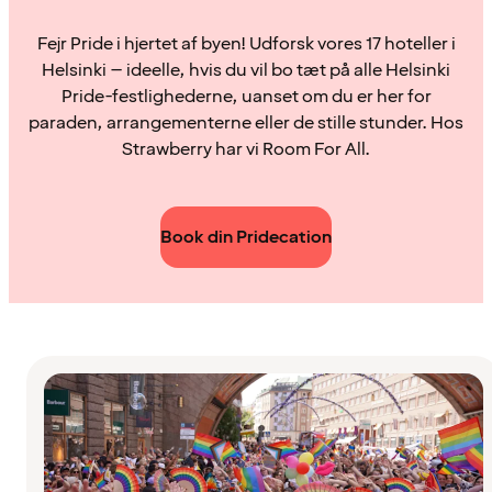
Fejr Pride i hjertet af byen! Udforsk vores 17 hoteller i
Helsinki – ideelle, hvis du vil bo tæt på alle Helsinki
Pride-festlighederne, uanset om du er her for
paraden, arrangementerne eller de stille stunder. Hos
Strawberry har vi Room For All.
Book din Pridecation