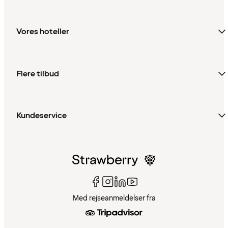
Vores hoteller
Flere tilbud
Kundeservice
Med rejseanmeldelser fra