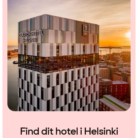
Find dit hotel i Helsinki