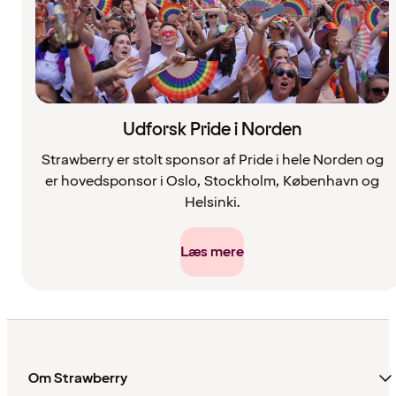
Udforsk Pride i Norden
Strawberry er stolt sponsor af Pride i hele Norden og
er hovedsponsor i Oslo, Stockholm, København og
Helsinki.
Læs mere
Om Strawberry