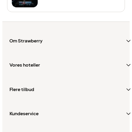
Om Strawberry
Vores hoteller
Flere tilbud
Kundeservice