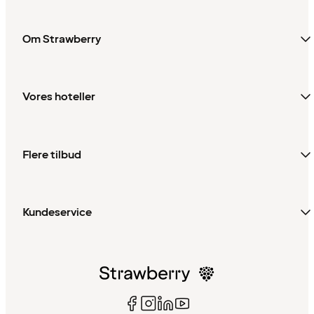
Om Strawberry
Vores hoteller
Flere tilbud
Kundeservice