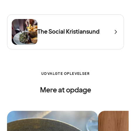
The Social Kristiansund
UDVALGTE OPLEVELSER
Mere at opdage