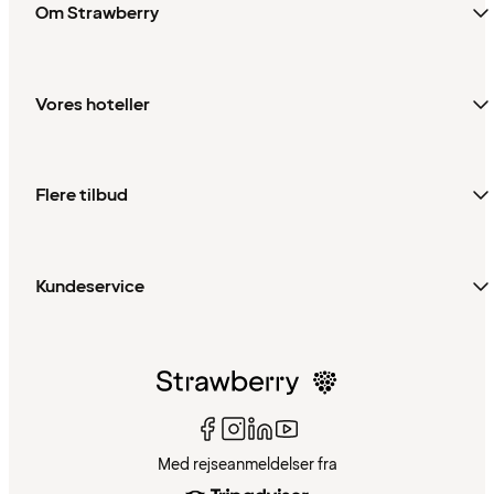
Om Strawberry
Vores hoteller
Flere tilbud
Kundeservice
Med rejseanmeldelser fra