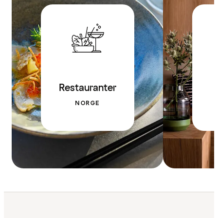
Restauranter
NORGE