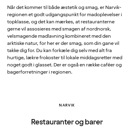
Når det kommer til både æstetik og smag, er Narvik-
regionen et godt udgangspunkt for madoplevelser i
topklasse, og det kan mærkes, at restauranterne
gerne vil assosieres med smagen af ​nordnorsk,
velsmagende madlavning kombineret med den
arktiske natur, for her er der smag, som din gane vil
takke dig for. Du kan forkæle dig selv med alt fra
hurtige, lækre frokoster til lokale middagsretter med
noget godt i glasset. Der er også en række caféer og
bagerforretninger i regionen.
NARVIK
Restauranter og barer