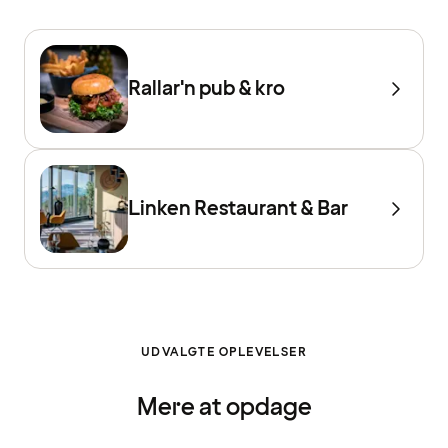
Rallar'n pub & kro
Linken Restaurant & Bar
UDVALGTE OPLEVELSER
Mere at opdage