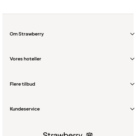
Om Strawberry
Vores hoteller
Flere tilbud
Kundeservice