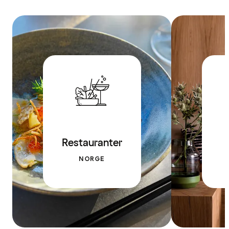
Restauranter
NORGE