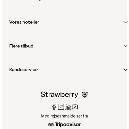
Vores hoteller
Flere tilbud
Kundeservice
Med rejseanmeldelser fra