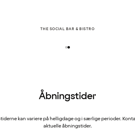
THE SOCIAL BAR & BISTRO
Åbningstider
iderne kan variere på helligdage og i særlige perioder. Konta
aktuelle åbningstider.