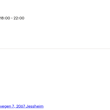
18:00 - 22:00
ivegen 7, 2067 Jessheim