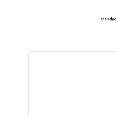
Mandag