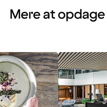
Mere at opdage