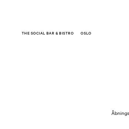
THE SOCIAL BAR & BISTRO
OSLO
Åbningst