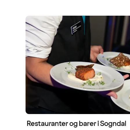
Restauranter og barer i Sogndal