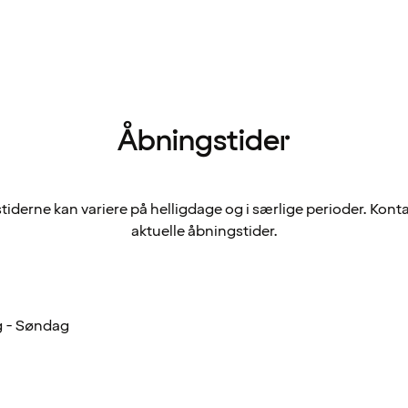
Åbningstider
iderne kan variere på helligdage og i særlige perioder. Konta
aktuelle åbningstider.
 - Søndag