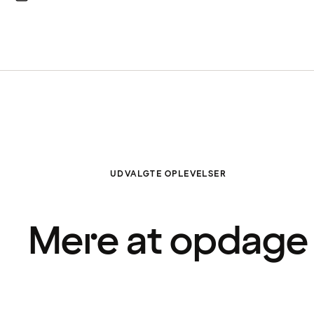
UDVALGTE OPLEVELSER
Mere at opdage