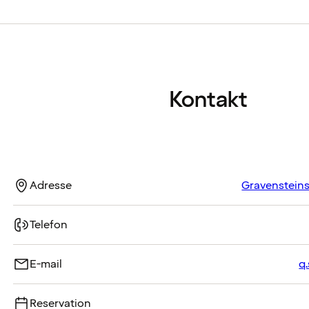
Kontakt
Adresse
Gravensteins
Telefon
E-mail
q
Reservation