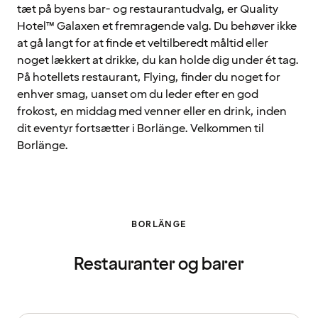
tæt på byens bar- og restaurantudvalg, er Quality
Hotel™ Galaxen et fremragende valg. Du behøver ikke
at gå langt for at finde et veltilberedt måltid eller
noget lækkert at drikke, du kan holde dig under ét tag.
På hotellets restaurant, Flying, finder du noget for
enhver smag, uanset om du leder efter en god
frokost, en middag med venner eller en drink, inden
dit eventyr fortsætter i Borlänge. Velkommen til
Borlänge.
BORLÄNGE
Restauranter og barer