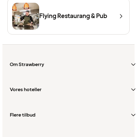
Flying Restaurang & Pub
Om Strawberry
Vores hoteller
Flere tilbud