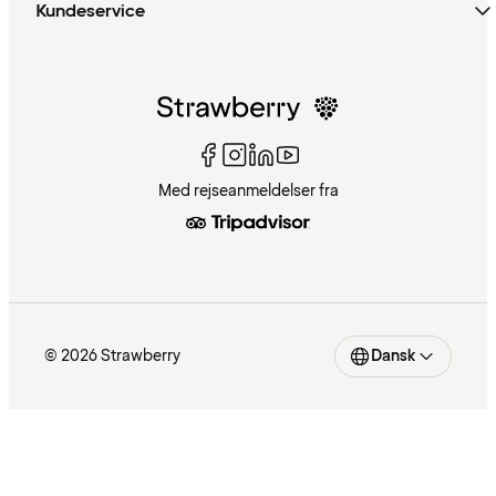
Kundeservice
Med rejseanmeldelser fra
© 2026 Strawberry
Dansk