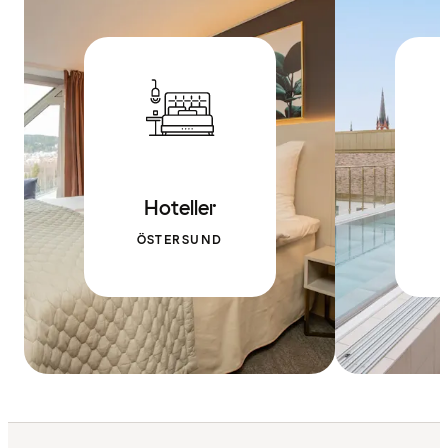
Hoteller
ÖSTERSUND