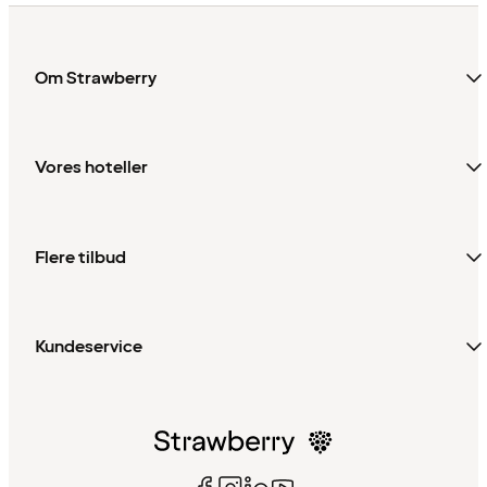
Om Strawberry
Vores hoteller
Flere tilbud
Kundeservice