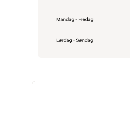
Mandag - Fredag
Lørdag - Søndag