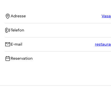
Adresse
Vasa
Telefon
E-mail
restaur
Reservation