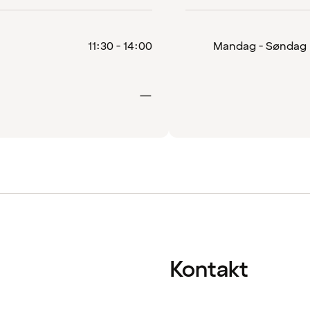
11:30 - 14:00
Mandag - Søndag
Lukket
—
Kontakt