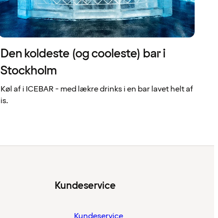
Den koldeste (og cooleste) bar i
Stockholm
Køl af i ICEBAR - med lækre drinks i en bar lavet helt af
is.
Kundeservice
Kundeservice