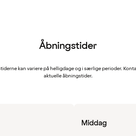
Åbningstider
iderne kan variere på helligdage og i særlige perioder. Konta
aktuelle åbningstider.
Middag