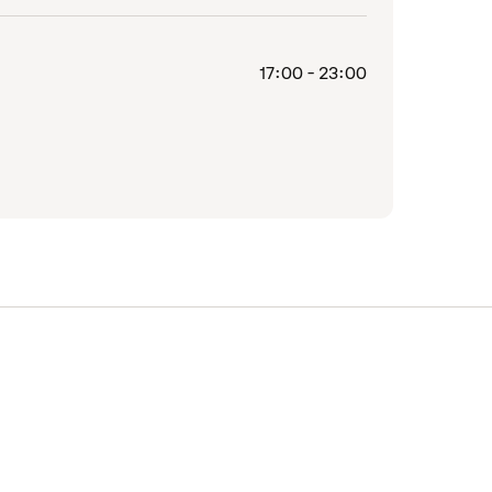
17:00 - 23:00