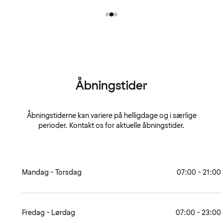
Åbningstider
Åbningstiderne kan variere på helligdage og i særlige
perioder. Kontakt os for aktuelle åbningstider.
Mandag - Torsdag
07:00 - 21:00
Fredag - Lørdag
07:00 - 23:00