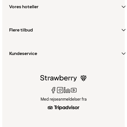
Vores hoteller
Flere tilbud
Kundeservice
Med rejseanmeldelser fra