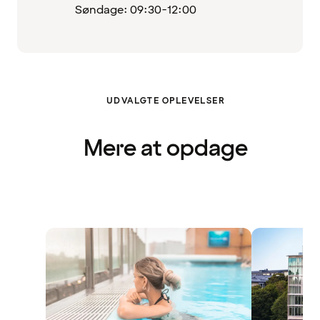
Søndage: 09:30-12:00
UDVALGTE OPLEVELSER
Mere at opdage