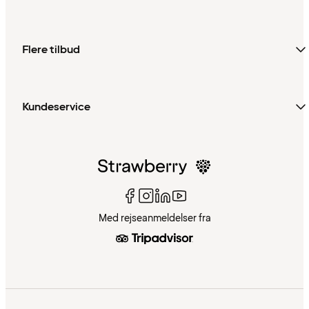
Flere tilbud
Kundeservice
Med rejseanmeldelser fra