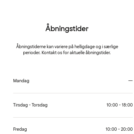
Åbningstider
Åbningstiderne kan variere på helligdage og i særlige
perioder. Kontakt os for aktuelle åbningstider.
Mandag
—
Tirsdag - Torsdag
10:00 - 18:00
Fredag
10:00 - 20:00