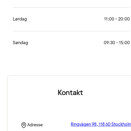
Lørdag
11:00 - 20:00
Søndag
09:30 - 15:00
Kontakt
Ringvägen 98, 118 60 Stockhol
Adresse