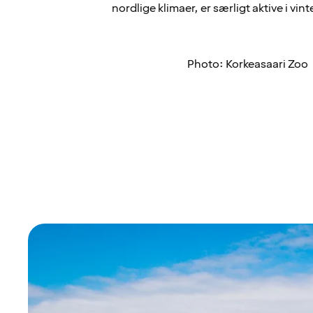
nordlige klimaer, er særligt aktive i vi
Photo: Korkeasaari Zoo