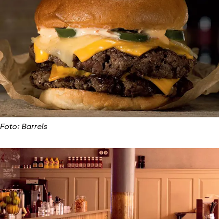
Foto: Barrels