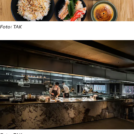
Foto: TAK