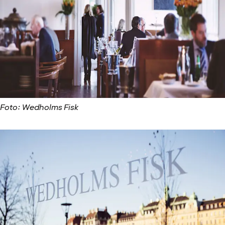
Foto: Wedholms Fisk