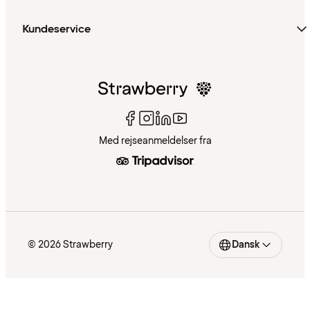
Kundeservice
Med rejseanmeldelser fra
© 2026 Strawberry
Dansk