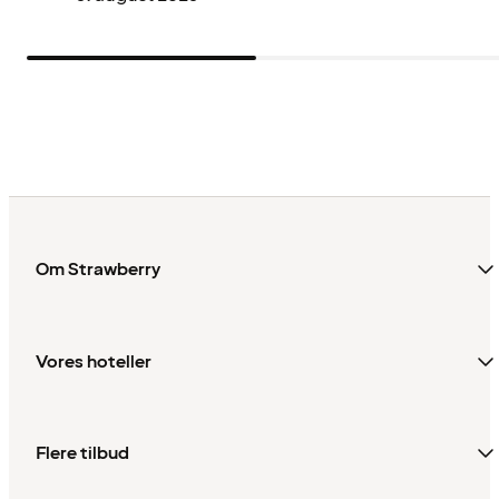
Om Strawberry
Vores hoteller
Flere tilbud