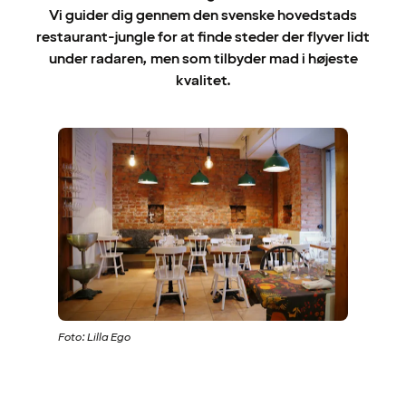
Vi guider dig gennem den svenske hovedstads
restaurant-jungle for at finde steder der flyver lidt
under radaren, men som tilbyder mad i højeste
kvalitet.
Foto: Lilla Ego