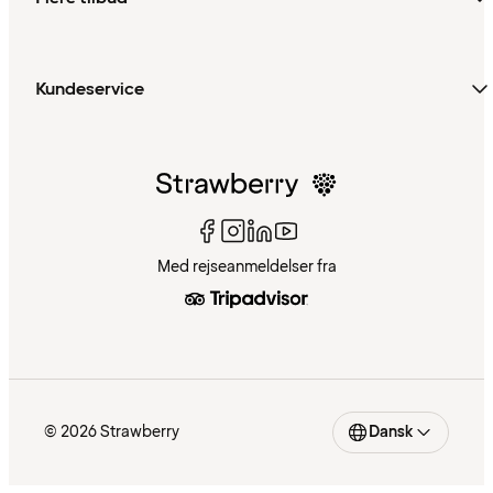
Kundeservice
Med rejseanmeldelser fra
© 2026 Strawberry
Dansk