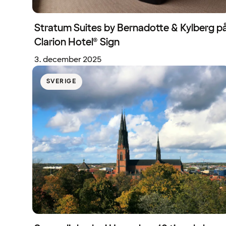
Stratum Suites by Bernadotte & Kylberg p
Clarion Hotel® Sign
3. december 2025
SVERIGE