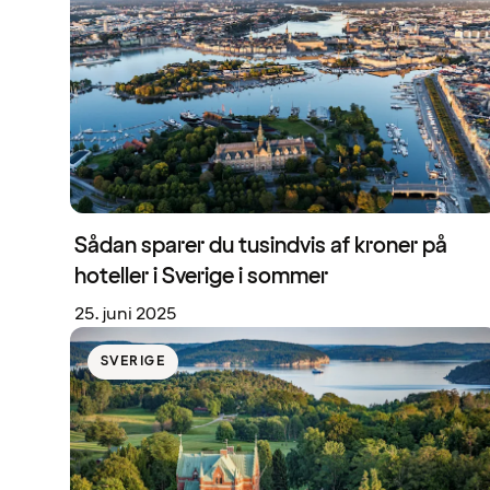
Sådan sparer du tusindvis af kroner på
hoteller i Sverige i sommer
25. juni 2025
SVERIGE