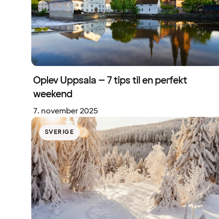
Oplev Uppsala – 7 tips til en perfekt
weekend
7. november 2025
SVERIGE