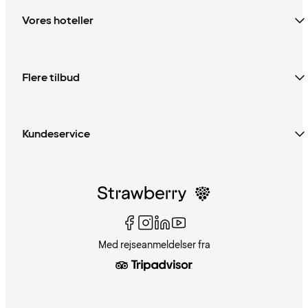
Vores hoteller
Flere tilbud
Kundeservice
Med rejseanmeldelser fra