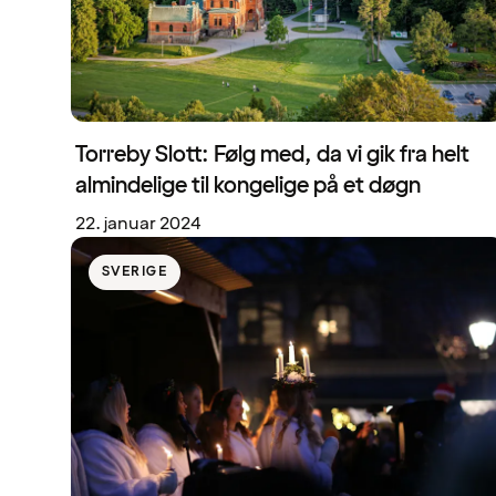
Torreby Slott: Følg med, da vi gik fra helt
almindelige til kongelige på et døgn
22. januar 2024
SVERIGE