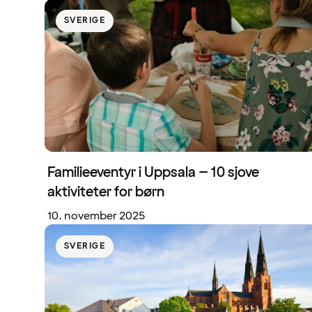
SVERIGE
Familieeventyr i Uppsala – 10 sjove
aktiviteter for børn
10. november 2025
SVERIGE