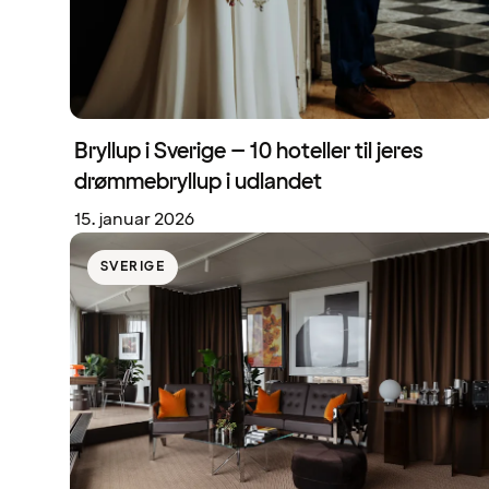
Bryllup i Sverige – 10 hoteller til jeres
drømmebryllup i udlandet
15. januar 2026
SVERIGE