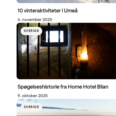
10 vinteraktiviteter i Umeå
6. november 2025
SVERIGE
Spøgelseshistorie fra Home Hotel Bilan
9. oktober 2025
SVERIGE