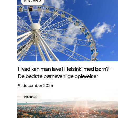
FINLAND
Hvad kan man lave i Helsinki med børn? –
De bedste børnevenlige oplevelser
9. december 2025
NORGE