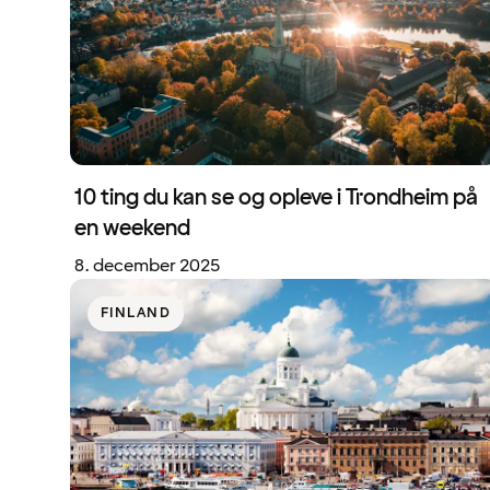
10 ting du kan se og opleve i Trondheim på
en weekend
8. december 2025
FINLAND