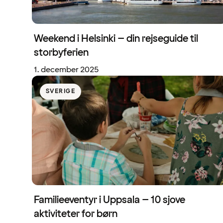
Weekend i Helsinki – din rejseguide til
storbyferien
1. december 2025
SVERIGE
Familieeventyr i Uppsala – 10 sjove
aktiviteter for børn