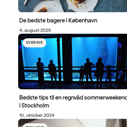
De bedste bagere i København
4. august 2025
SVERIGE
Bedste tips til en regnvåd sommerweeken
i Stockholm
10. oktober 2024