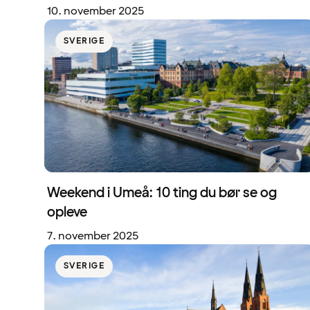
10. november 2025
SVERIGE
Weekend i Umeå: 10 ting du bør se og
opleve
7. november 2025
SVERIGE