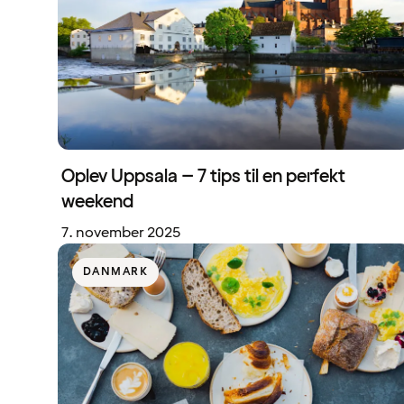
Oplev Uppsala – 7 tips til en perfekt
weekend
7. november 2025
DANMARK