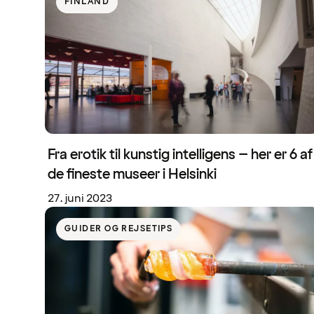
FINLAND
Fra erotik til kunstig intelligens – her er 6 af
de fineste museer i Helsinki
27. juni 2023
GUIDER OG REJSETIPS