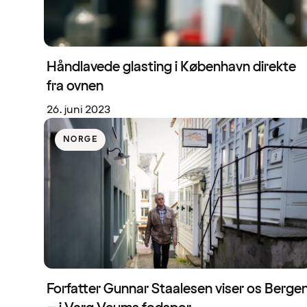
Håndlavede glasting i København direkte
fra ovnen
26. juni 2023
NORGE
Forfatter Gunnar Staalesen viser os Berge