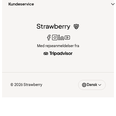
Kundeservice
Med rejseanmeldelser fra
© 2026 Strawberry
Dansk