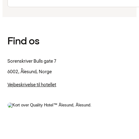
Find os
Sorenskriver Bulls gate 7
6002, Ålesund, Norge
Vejbeskrivelse til hotellet