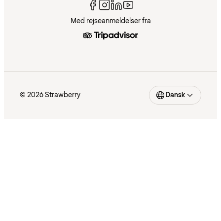
Med rejseanmeldelser fra
© 2026 Strawberry
Dansk