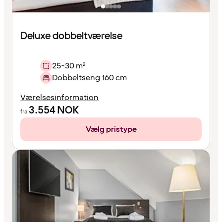
Deluxe dobbeltværelse
25-30 m²
Dobbeltseng 160 cm
Værelsesinformation
3.554
NOK
fra
Vælg pristype