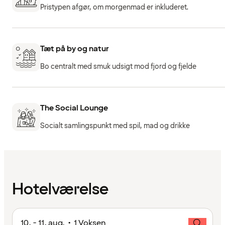
Pristypen afgør, om morgenmad er inkluderet.
Tæt på by og natur
Bo centralt med smuk udsigt mod fjord og fjelde
The Social Lounge
Socialt samlingspunkt med spil, mad og drikke
Hotelværelse
10. - 11. aug. • 1 Voksen