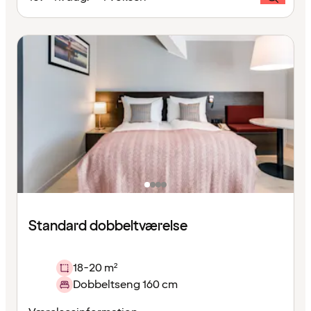
Standard dobbeltværelse
18-20 m²
Dobbeltseng 160 cm