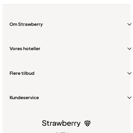
Om Strawberry
Vores hoteller
Flere tilbud
Kundeservice