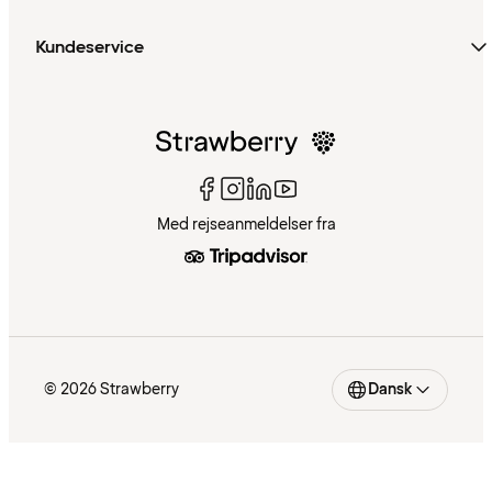
Kundeservice
Med rejseanmeldelser fra
© 2026 Strawberry
Dansk