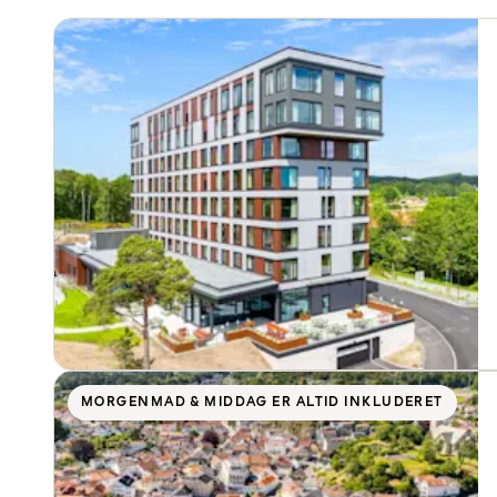
MORGENMAD & MIDDAG ER ALTID INKLUDERET