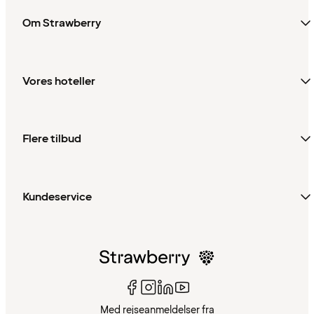
Om Strawberry
Vores hoteller
Flere tilbud
Kundeservice
Med rejseanmeldelser fra