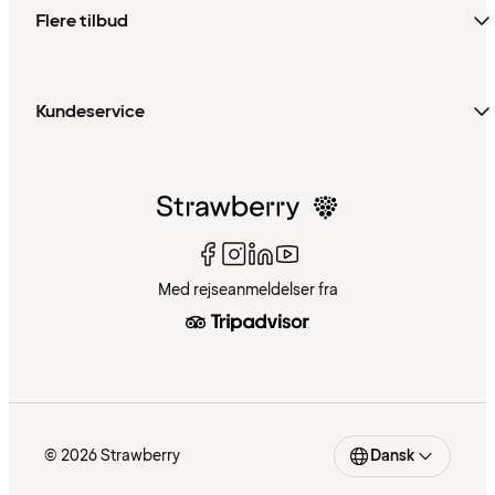
Flere tilbud
Kundeservice
Med rejseanmeldelser fra
© 2026 Strawberry
Dansk