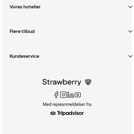
Vores hoteller
Flere tilbud
Kundeservice
Med rejseanmeldelser fra