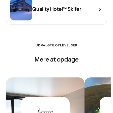
Quality Hotel™ Skifer
UDVALGTE OPLEVELSER
Mere at opdage