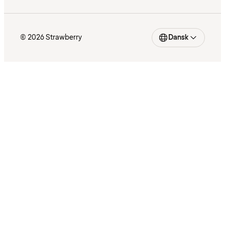
© 2026 Strawberry
Dansk