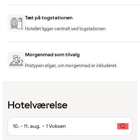
Tæt på togstationen
Hotellet ligger centralt ved togstationen
Morgenmad som tilvalg
Pristypen afgør, om morgenmad er inkluderet.
Hotelværelse
10. - 11. aug. • 1 Voksen