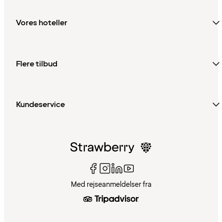
Vores hoteller
Flere tilbud
Kundeservice
Med rejseanmeldelser fra