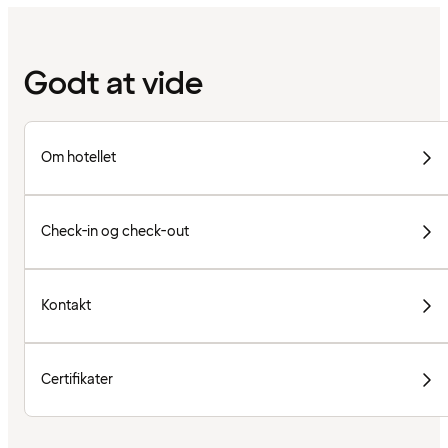
Godt at vide
Om hotellet
Check-in og check-out
Kontakt
Certifikater