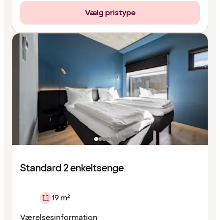
Vælg pristype
Standard 2 enkeltsenge
19 m²
Værelsesinformation