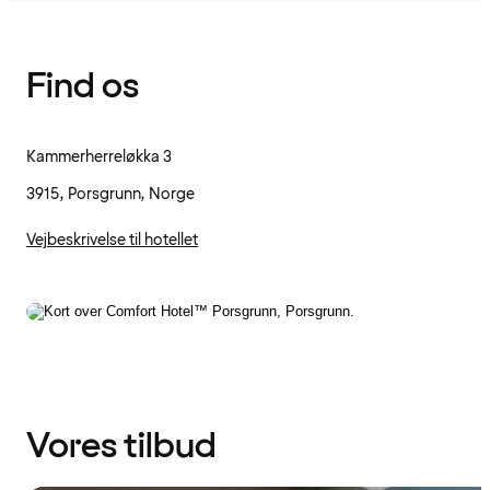
Find os
Kammerherreløkka 3
3915, Porsgrunn, Norge
Vejbeskrivelse til hotellet
Vores tilbud