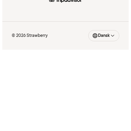
© 2026 Strawberry
Dansk