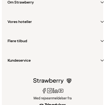
Om Strawberry
Vores hoteller
Flere tilbud
Kundeservice
Med rejseanmeldelser fra