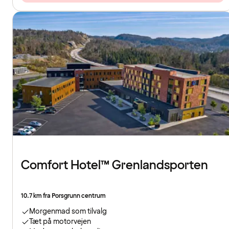
Comfort Hotel™ Grenlandsporten
10.7 km fra Porsgrunn centrum
Morgenmad som tilvalg
Tæt på motorvejen