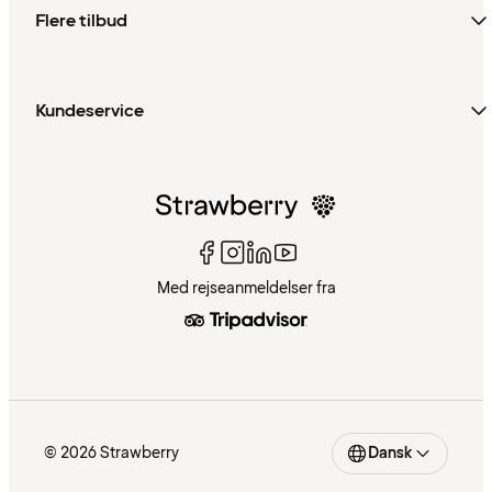
Flere tilbud
Kundeservice
Med rejseanmeldelser fra
© 2026 Strawberry
Dansk